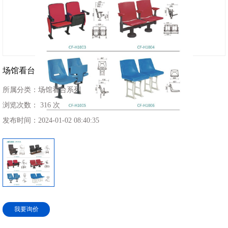
场馆看台
所属分类：
场馆看台系列
浏览次数：
316 次
发布时间：
2024-01-02 08:40:35
我要询价