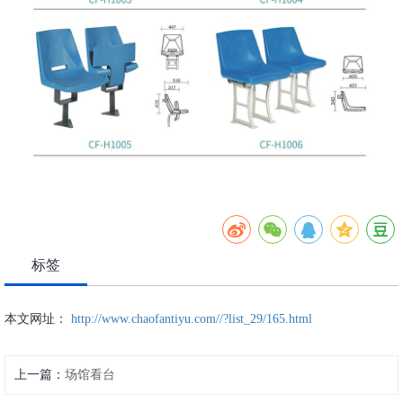
标签
本文网址：
http://www.chaofantiyu.com//?list_29/165.html
上一篇：
场馆看台