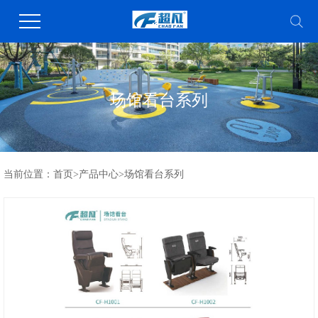
场馆看台系列
当前位置：
首页
>
产品中心
>
场馆看台系列