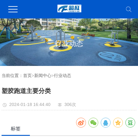
行业动态
当前位置：
首页
>
新闻中心
>
行业动态
塑胶跑道主要分类
2024-01-18 16:44:40
306次
标签