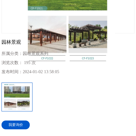
园林景观
所属分类：
园林景观系列
浏览次数：
195 次
发布时间：
2024-01-02 13:58:05
我要询价