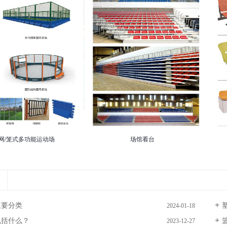
网/笼式多功能运动场
场馆看台
主要分类
2024-01-18
包括什么？
2023-12-27