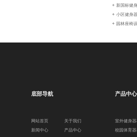
新国标健
小区健身
园林座椅
底部导航
产品中心
网站首页
关于我们
室外健身器
新闻中心
产品中心
校园体育器