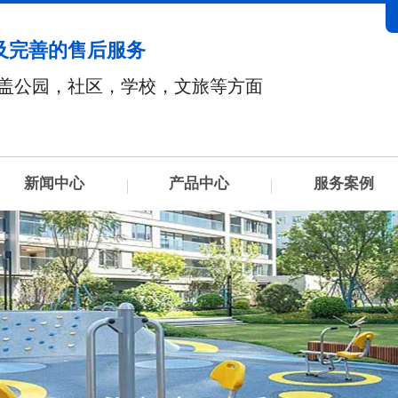
及完善的售后服务
盖公园，社区，学校，文旅等方面
新闻中心
产品中心
服务案例