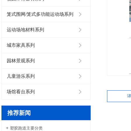
笼式围网/笼式多功能运动场系列
运动场地材料系列
城市家具系列
园林景观系列
儿童游乐系列
场馆看台系列
推荐新闻
塑胶跑道主要分类