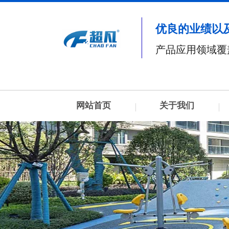
优良的业绩以
产品应用领域覆
网站首页
关于我们