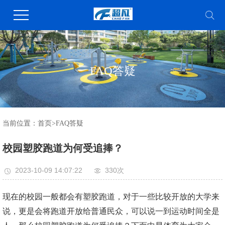
FAQ答疑
当前位置：
首页
>
FAQ答疑
校园塑胶跑道为何受追捧？
2023-10-09 14:07:22
330次
现在的校园一般都会有塑胶跑道，对于一些比较开放的大学来
说，更是会将跑道开放给普通民众，可以说一到运动时间全是