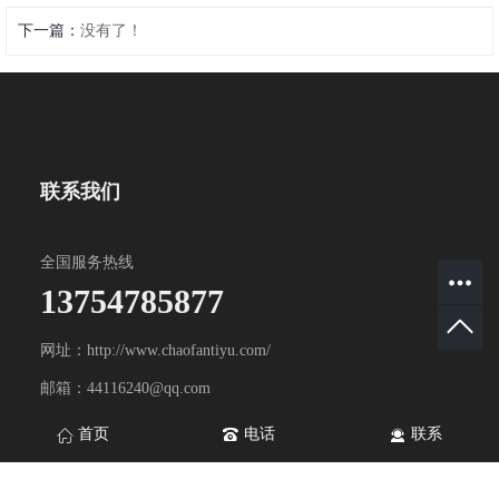
下一篇：
没有了！
联系我们
全国服务热线
13754785877
网址：http://www.chaofantiyu.com/
邮箱：44116240@qq.com
地址：山东省淄博市淄川区双杨镇双杨工业园
首页
电话
联系