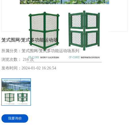
笼式围网/笼式多功能运动场
所属分类：
笼式围网/笼式多功能运动场系列
浏览次数：
216 次
发布时间：
2024-01-02 16:26:54
我要询价