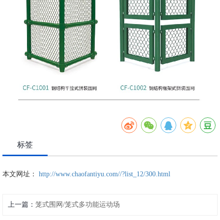
标签
本文网址：
http://www.chaofantiyu.com//?list_12/300.html
上一篇：
笼式围网/笼式多功能运动场