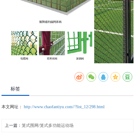
标签
本文网址：
http://www.chaofantiyu.com//?list_12/298.html
上一篇：
笼式围网/笼式多功能运动场