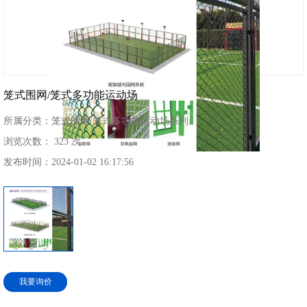
笼式围网/笼式多功能运动场
所属分类：
笼式围网/笼式多功能运动场系列
浏览次数：
323 次
发布时间：
2024-01-02 16:17:56
我要询价